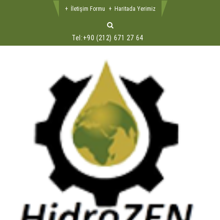
İletişim Formu
Haritada Yerimiz
Tel:
+90 (212) 671 27 64