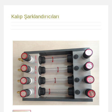
Kalıp Şarklandırıcıları