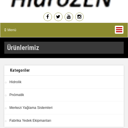
Menü
Ürünlerimiz
Kategoriler
Hidrolik
Pnömatik
Merkezi Yağlama Sistemleri
Fabrika Yedek Ekipmanları