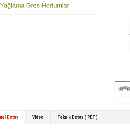
Yağlama Gres Hortumları
nel Detay
Video
Teknik Detay ( PDF )