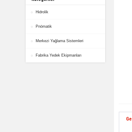
Hidrolik
Pnömatik
Merkezi Yağlama Sistemleri
Fabrika Yedek Ekipmanları
Ge