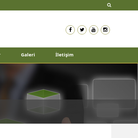
r
Galeri
İletişim