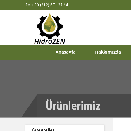
Tel:
+90 (212) 671 27 64
Anasayfa
Hakkımızda
Ürünlerimiz
Kategoriler