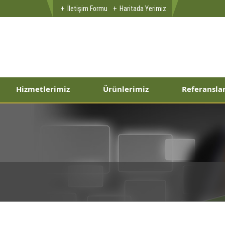
İletişim Formu
Haritada Yerimiz
Hizmetlerimiz
Ürünlerimiz
Referansla