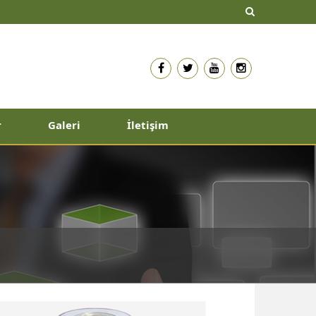
r
Galeri
İletişim