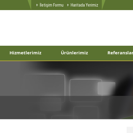
İletişim Formu
Haritada Yerimiz
Hizmetlerimiz
Ürünlerimiz
Referansla