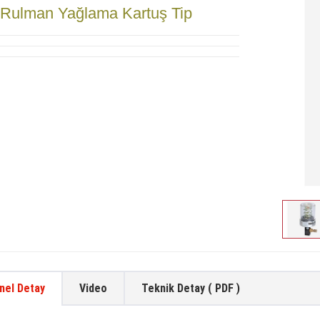
Rulman Yağlama Kartuş Tip
nel Detay
Video
Teknik Detay ( PDF )