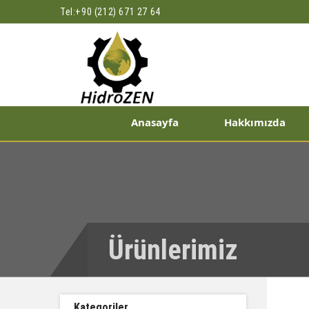
Tel:
+90 (212) 671 27 64
Anasayfa
Hakkımızda
Ürünlerimiz
Kategoriler