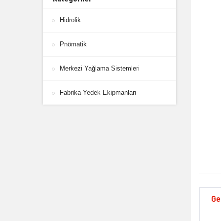
Hidrolik
Pnömatik
Merkezi Yağlama Sistemleri
Fabrika Yedek Ekipmanları
Ge