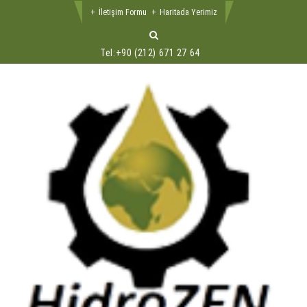
İletişim Formu
Haritada Yerimiz
Tel:
+90 (212) 671 27 64