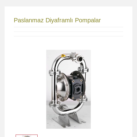
Paslanmaz Diyaframlı Pompalar