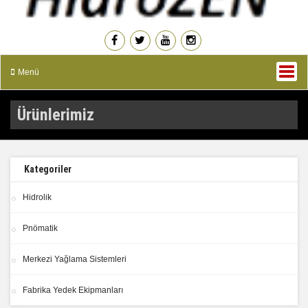
Menü
Ürünlerimiz
Kategoriler
Hidrolik
Pnömatik
Merkezi Yağlama Sistemleri
Fabrika Yedek Ekipmanları