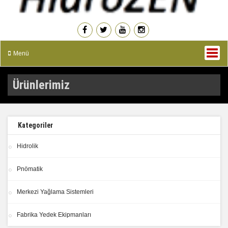
Menü
Ürünlerimiz
Kategoriler
Hidrolik
Pnömatik
Merkezi Yağlama Sistemleri
Fabrika Yedek Ekipmanları