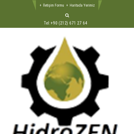
İletişim Formu
Haritada Yerimiz
Tel:
+90 (212) 671 27 64