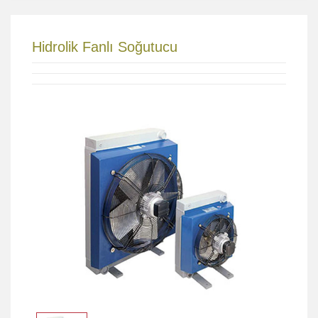
Hidrolik Fanlı Soğutucu