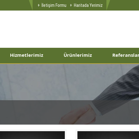
İletişim Formu
Haritada Yerimiz
Hizmetlerimiz
Ürünlerimiz
Referansla