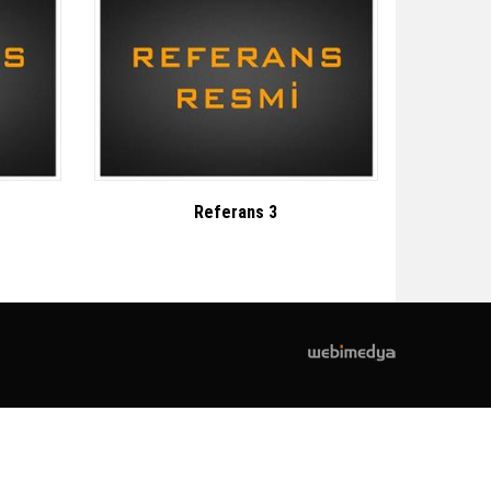
Referans 3