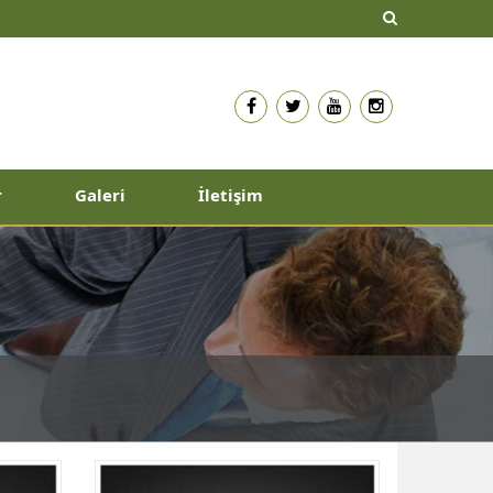
r
Galeri
İletişim