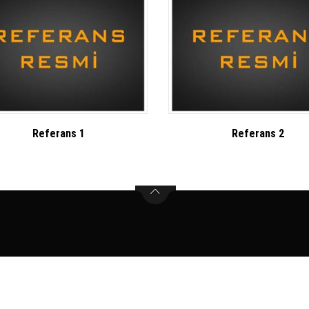
Referans 1
Referans 2