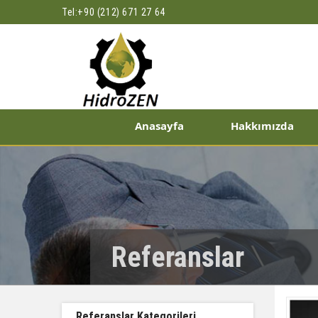
Tel:
+90 (212) 671 27 64
Anasayfa
Hakkımızda
Referanslar
Referanslar Kategorileri