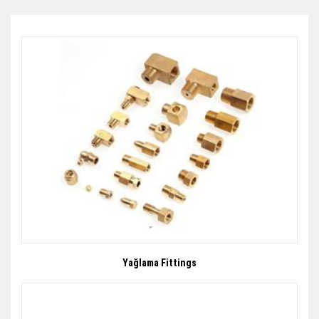
Yağlama Fittings