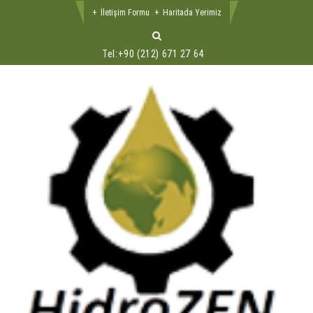
İletişim Formu
Haritada Yerimiz
Tel:
+90 (212) 671 27 64