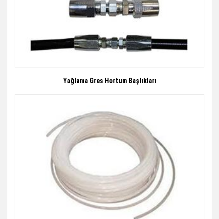
Yağlama Gres Hortum Başlıkları