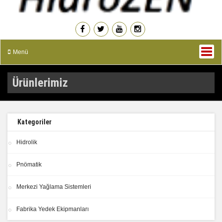
Menü
Ürünlerimiz
Kategoriler
Hidrolik
Pnömatik
Merkezi Yağlama Sistemleri
Fabrika Yedek Ekipmanları