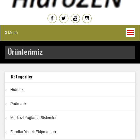
Menü
Ürünlerimiz
Kategoriler
Hidrolik
Pnömatik
Merkezi Yağlama Sistemleri
Fabrika Yedek Ekipmanları