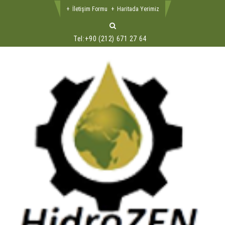
İletişim Formu
Haritada Yerimiz
Tel:
+90 (212) 671 27 64