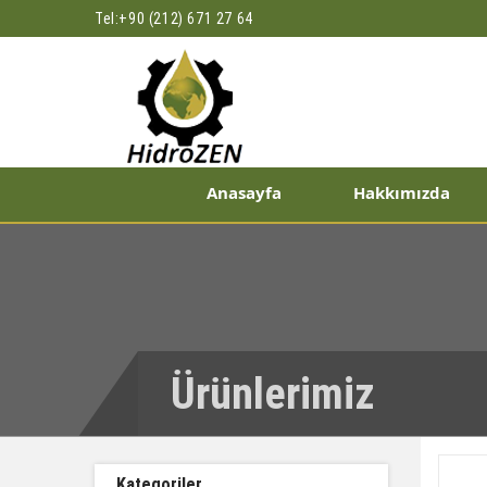
Tel:
+90 (212) 671 27 64
Anasayfa
Hakkımızda
Ürünlerimiz
Kategoriler