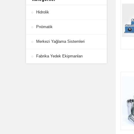
Hidrolik
Pnömatik
Merkezi Yağlama Sistemleri
Fabrika Yedek Ekipmanları