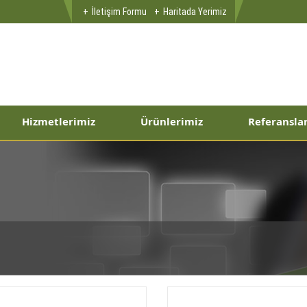
İletişim Formu
Haritada Yerimiz
Hizmetlerimiz
Ürünlerimiz
Referansla