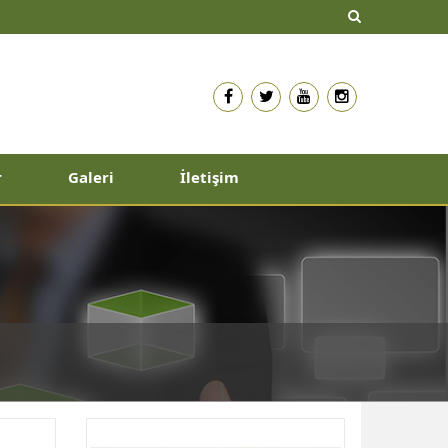
r
Galeri
İletişim