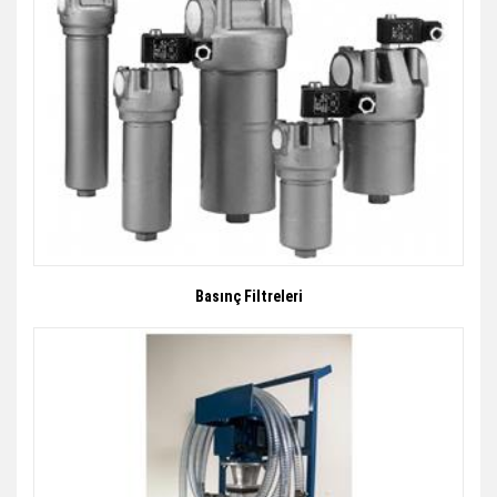
Basınç Filtreleri