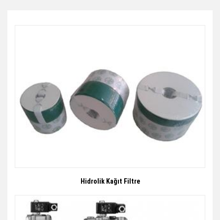
Hidrolik Kağıt Filtre