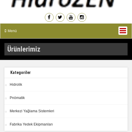
Menü
Ürünlerimiz
Kategoriler
Hidrolik
Pnömatik
Merkezi Yağlama Sistemleri
Fabrika Yedek Ekipmanları