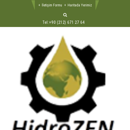
İletişim Formu
Haritada Yerimiz
Tel:
+90 (212) 671 27 64