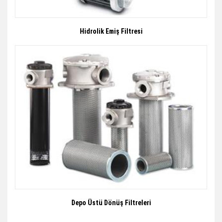
Hidrolik Emiş Filtresi
Depo Üstü Dönüş Filtreleri