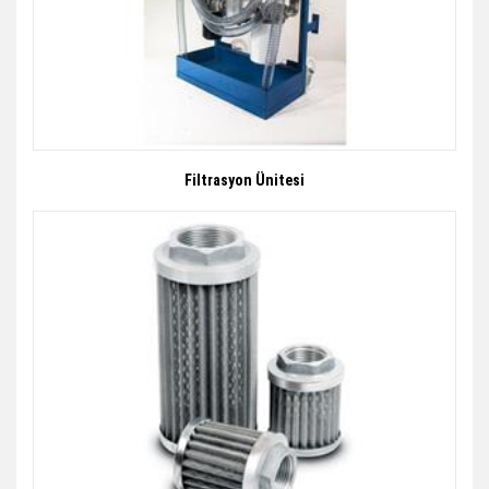
Filtrasyon Ünitesi