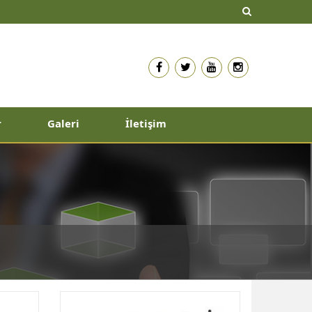
r
Galeri
İletişim