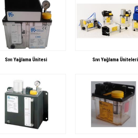
Sıvı Yağlama Ünitesi
Sıvı Yağlama Üniteleri