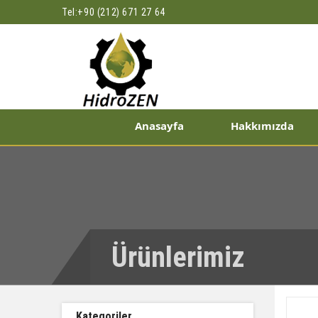
Tel:
+90 (212) 671 27 64
Anasayfa
Hakkımızda
Ürünlerimiz
Kategoriler