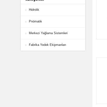
Hidrolik
Pnömatik
Merkezi Yağlama Sistemleri
Fabrika Yedek Ekipmanları