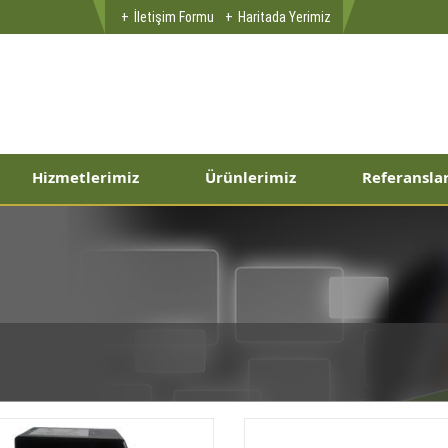
İletişim Formu
Haritada Yerimiz
Hizmetlerimiz
Ürünlerimiz
Referansla