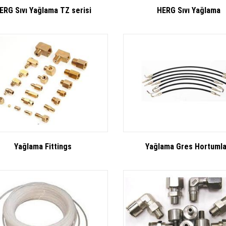
ERG Sıvı Yağlama TZ serisi
HERG Sıvı Yağlama
Yağlama Fittings
Yağlama Gres Hortumla