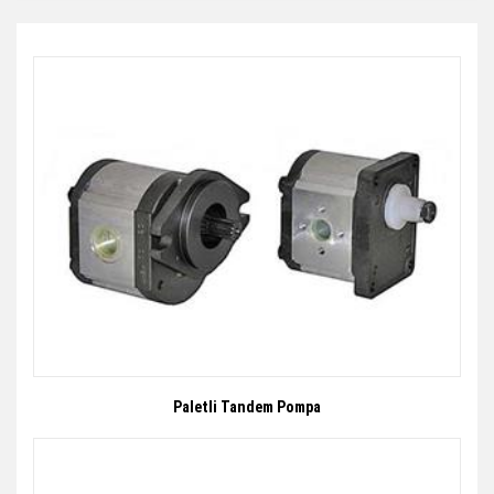
Paletli Tandem Pompa