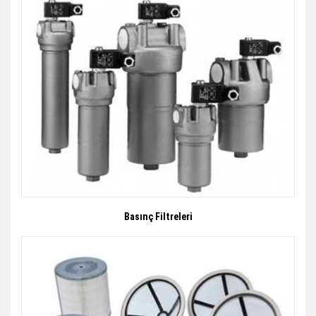
Basınç Filtreleri