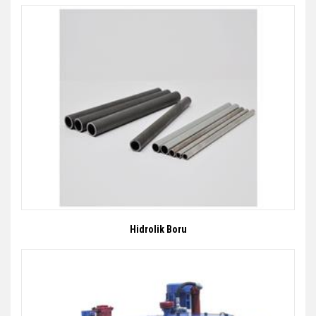
Hidrolik Boru