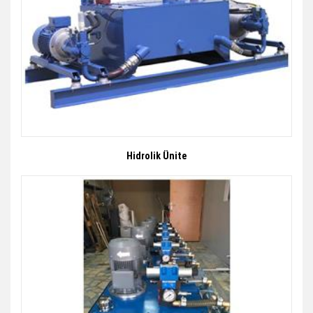
Hidrolik Ünite