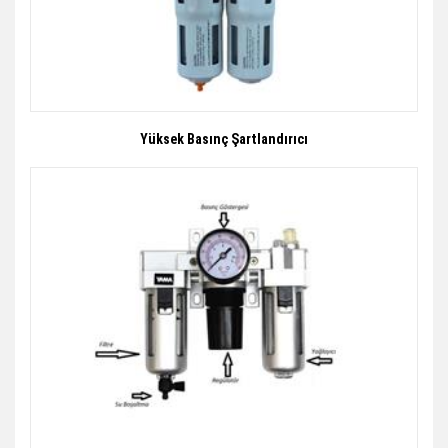
Yüksek Basınç Şartlandırıcı