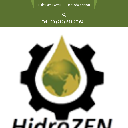
İletişim Formu
Haritada Yerimiz
Tel:
+90 (212) 671 27 64