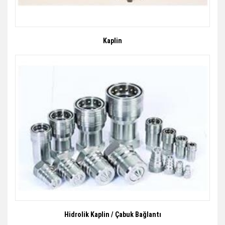
Kaplin
Hidrolik Kaplin / Çabuk Bağlantı