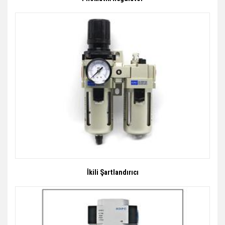
İkili Şartlandırıcı