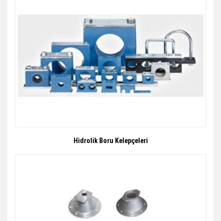
Hidrolik Boru Kelepçeleri