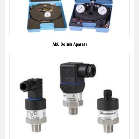
Akü Dolum Aparatı