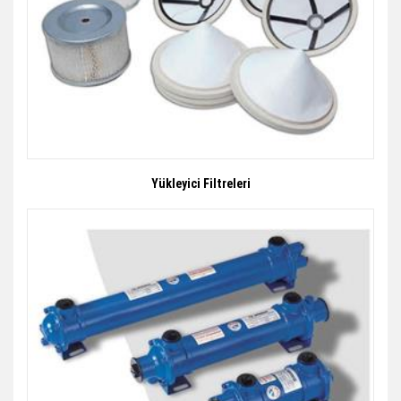
Yükleyici Filtreleri