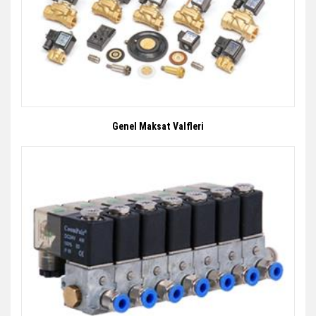
Genel Maksat Valfleri