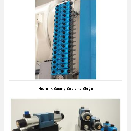
Hidrolik Basınç Sıralama Bloğu