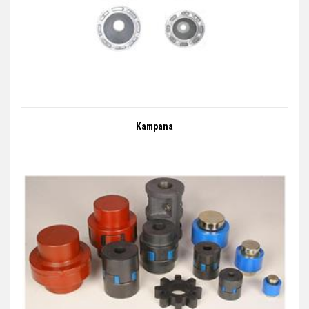
Kampana