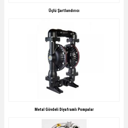
Üçlü Şartlandırıcı
Metal Gövdeli Diyaframlı Pompalar