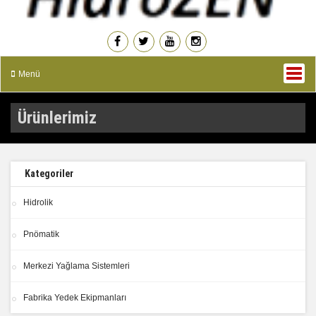
Menü
Ürünlerimiz
Kategoriler
Hidrolik
Pnömatik
Merkezi Yağlama Sistemleri
Fabrika Yedek Ekipmanları