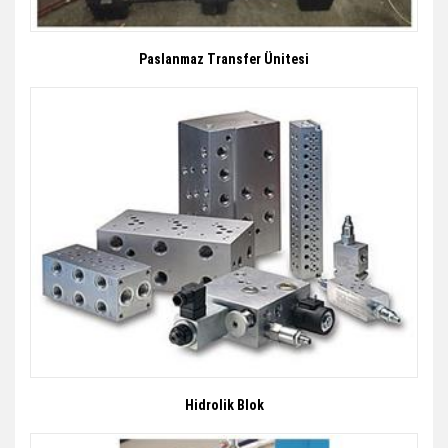
Paslanmaz Transfer Ünitesi
Hidrolik Blok