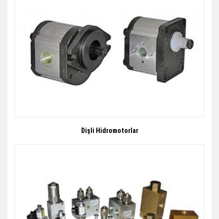
Dişli Hidromotorlar