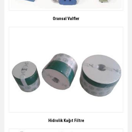
Oransal Valfler
Hidrolik Kağıt Filtre