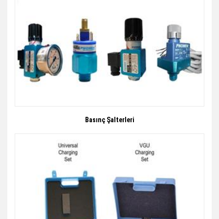
Basınç Şalterleri