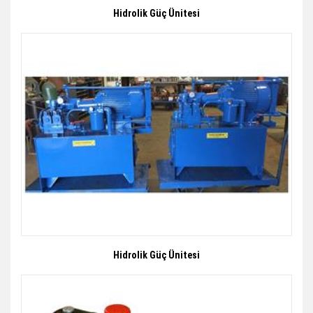
Hidrolik Güç Ünitesi
Hidrolik Güç Ünitesi