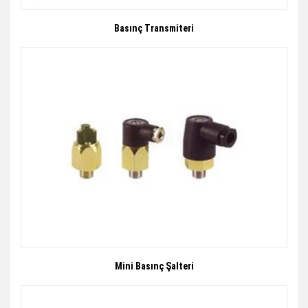
Basınç Transmiteri
Mini Basınç Şalteri